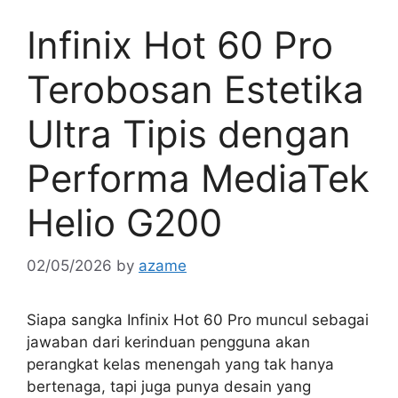
Infinix Hot 60 Pro
Terobosan Estetika
Ultra Tipis dengan
Performa MediaTek
Helio G200
02/05/2026
by
azame
Siapa sangka Infinix Hot 60 Pro muncul sebagai
jawaban dari kerinduan pengguna akan
perangkat kelas menengah yang tak hanya
bertenaga, tapi juga punya desain yang