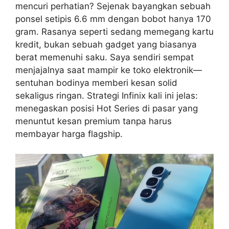
mencuri perhatian? Sejenak bayangkan sebuah
ponsel setipis 6.6 mm dengan bobot hanya 170
gram. Rasanya seperti sedang memegang kartu
kredit, bukan sebuah gadget yang biasanya
berat memenuhi saku. Saya sendiri sempat
menjajalnya saat mampir ke toko elektronik—
sentuhan bodinya memberi kesan solid
sekaligus ringan. Strategi Infinix kali ini jelas:
menegaskan posisi Hot Series di pasar yang
menuntut kesan premium tanpa harus
membayar harga flagship.