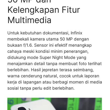
Kelengkapan Fitur
Multimedia
Untuk kebutuhan dokumentasi, Infinix
membekali kamera utama 50 MP dengan
bukaan f/1.6. Sensor ini efektif menangkap
cahaya meski kondisi minim penerangan,
didukung mode Super Night Mode yang
menajamkan detail tanpa membuat foto terlihat
berlebihan. Hasil jepretan terasa seimbang,
warna cenderung natural, cocok untuk laporan
kerja di lapangan atau berbagi momen di media
sosial tanpa perlu edit berlebihan.