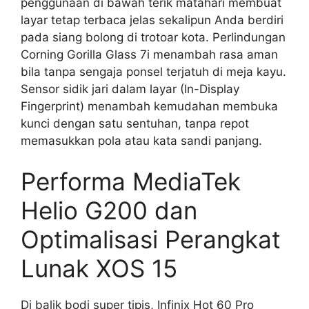
penggunaan di bawah terik matahari membuat
layar tetap terbaca jelas sekalipun Anda berdiri
pada siang bolong di trotoar kota. Perlindungan
Corning Gorilla Glass 7i menambah rasa aman
bila tanpa sengaja ponsel terjatuh di meja kayu.
Sensor sidik jari dalam layar (In-Display
Fingerprint) menambah kemudahan membuka
kunci dengan satu sentuhan, tanpa repot
memasukkan pola atau kata sandi panjang.
Performa MediaTek
Helio G200 dan
Optimalisasi Perangkat
Lunak XOS 15
Di balik bodi super tipis, Infinix Hot 60 Pro