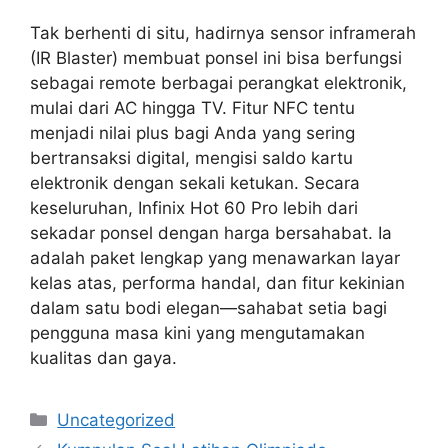
Tak berhenti di situ, hadirnya sensor inframerah
(IR Blaster) membuat ponsel ini bisa berfungsi
sebagai remote berbagai perangkat elektronik,
mulai dari AC hingga TV. Fitur NFC tentu
menjadi nilai plus bagi Anda yang sering
bertransaksi digital, mengisi saldo kartu
elektronik dengan sekali ketukan. Secara
keseluruhan, Infinix Hot 60 Pro lebih dari
sekadar ponsel dengan harga bersahabat. Ia
adalah paket lengkap yang menawarkan layar
kelas atas, performa handal, dan fitur kekinian
dalam satu bodi elegan—sahabat setia bagi
pengguna masa kini yang mengutamakan
kualitas dan gaya.
Categories
Uncategorized