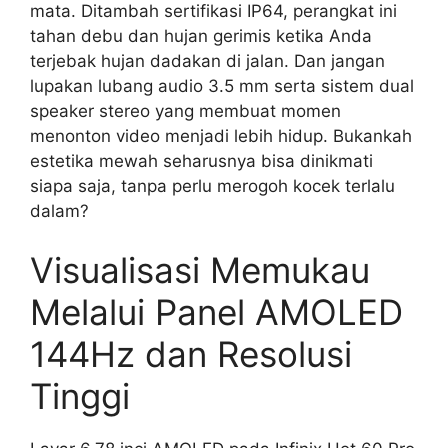
mata. Ditambah sertifikasi IP64, perangkat ini
tahan debu dan hujan gerimis ketika Anda
terjebak hujan dadakan di jalan. Dan jangan
lupakan lubang audio 3.5 mm serta sistem dual
speaker stereo yang membuat momen
menonton video menjadi lebih hidup. Bukankah
estetika mewah seharusnya bisa dinikmati
siapa saja, tanpa perlu merogoh kocek terlalu
dalam?
Visualisasi Memukau
Melalui Panel AMOLED
144Hz dan Resolusi
Tinggi