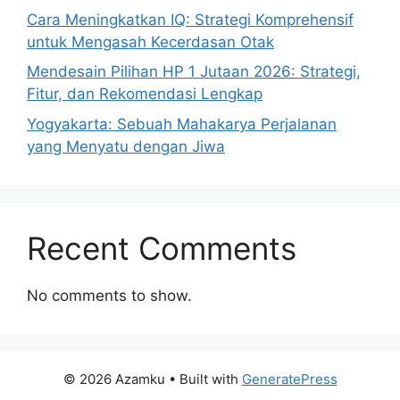
Cara Meningkatkan IQ: Strategi Komprehensif
untuk Mengasah Kecerdasan Otak
Mendesain Pilihan HP 1 Jutaan 2026: Strategi,
Fitur, dan Rekomendasi Lengkap
Yogyakarta: Sebuah Mahakarya Perjalanan
yang Menyatu dengan Jiwa
Recent Comments
No comments to show.
© 2026 Azamku
• Built with
GeneratePress