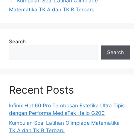
Kumpulan Soal Latihan Olimpiade
Matematika TK A dan TK B Terbaru
Search
Search
Recent Posts
Infinix Hot 60 Pro Terobosan Estetika Ultra Tipis
dengan Performa MediaTek Helio G200
Kumpulan Soal Latihan Olimpiade Matematika
TK A dan TK B Terbaru