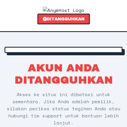
DITANGGUHKAN
AKUN ANDA
DITANGGUHKAN
Akses ke situs ini dibatasi untuk
sementara. Jika Anda adalah pemilik,
silakan periksa status tagihan Anda atau
hubungi tim support untuk bantuan lebih
lanjut.